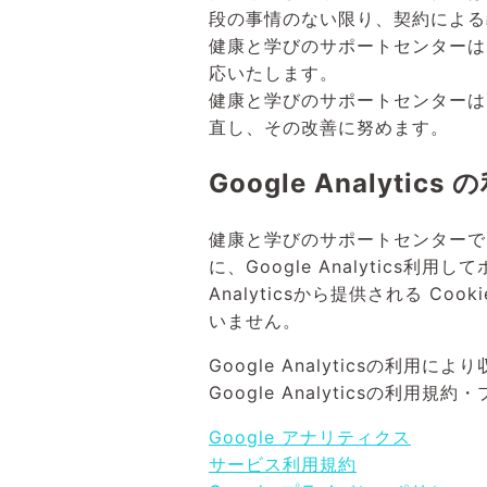
段の事情のない限り、契約による
健康と学びのサポートセンターは
応いたします。
健康と学びのサポートセンターは
直し、その改善に努めます。
Google Analytics
の
健康と学びのサポートセンターで
に、Google Analytic
Analyticsから提供される Co
いません。
Google Analyticsの
Google Analyticsの利用
Google アナリティクス
サービス利用規約