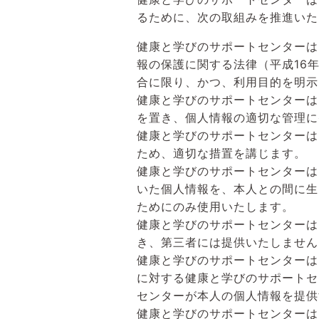
るために、次の取組みを推進いた
健康と学びのサポートセンターは
報の保護に関する法律（平成16
合に限り、かつ、利用目的を明示
健康と学びのサポートセンターは
を置き、個人情報の適切な管理に
健康と学びのサポートセンターは
ため、適切な措置を講じます。
健康と学びのサポートセンターは
いた個人情報を、本人との間に生
ためにのみ使用いたします。
健康と学びのサポートセンターは
き、第三者には提供いたしません
健康と学びのサポートセンターは
に対する健康と学びのサポートセ
センターが本人の個人情報を提供
健康と学びのサポートセンターは