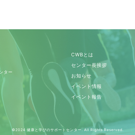
CWBとは
センター長挨拶
ンター
お知らせ
イベント情報
イベント報告
©2024
健康と学びのサポートセンター
. All Rights Reserved.