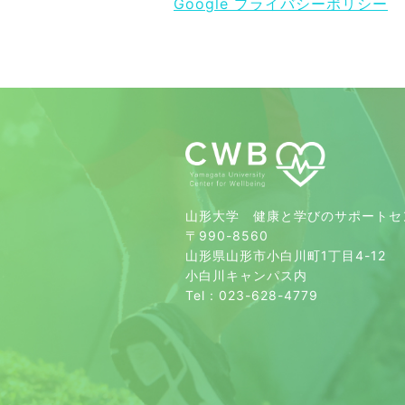
Google プライバシーポリシー
山形大学 健康と学びのサポートセ
〒990-8560
山形県山形市小白川町1丁目4-12
小白川キャンパス内
Tel : 023-628-4779