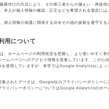
義務付けの方法により、その第三者からの漏えい・再提供
、本人が個人情報の確認、訂正などを希望される場合には
、個人情報の保護に関係する法令その他の規範を遵守する
利用について
は、ホームページの利用状況を把握し、より使いやすく有
s利用してホームページへのアクセス情報を収集しています。このた
okieを使用していますが、本学ではGoogle Analytic
利用により収集されたデータは、Google社のプライバシーポリ
規約・プライバシーポリシーについてはGoogle Analytic