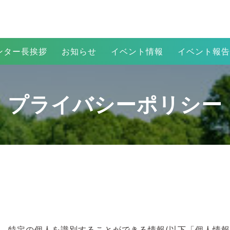
ンター長挨拶
お知らせ
イベント情報
イベント報告
プライバシーポリシー
、特定の個人を識別することができる情報(以下「個人情報