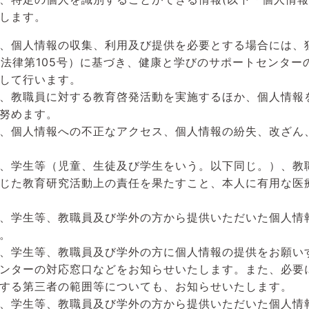
します。
、個人情報の収集、利用及び提供を必要とする場合には、
年法律第105号）に基づき、健康と学びのサポートセンタ
して行います。
、教職員に対する教育啓発活動を実施するほか、個人情報
努めます。
、個人情報への不正なアクセス、個人情報の紛失、改ざん
、学生等（児童、生徒及び学生をいう。以下同じ。）、教
じた教育研究活動上の責任を果たすこと、本人に有用な医
、学生等、教職員及び学外の方から提供いただいた個人情
。
、学生等、教職員及び学外の方に個人情報の提供をお願い
ンターの対応窓口などをお知らせいたします。また、必要
する第三者の範囲等についても、お知らせいたします。
、学生等、教職員及び学外の方から提供いただいた個人情