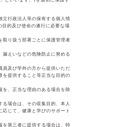
独立行政法人等の保有する個人情
ーの目的及び使命の遂行に必要な場
を取り扱う部署ごとに保護管理者
、漏えいなどの危険防止に努める
職員及び学外の方から提供いただ
療を提供すること等正当な目的の
報を、正当な理由のある場合を除
する場合は、その収集目的、本人
に応じて、健康と学びのサポート
報を第三者に提供する場合は、特