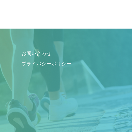
お問い合わせ
プライバシーポリシー