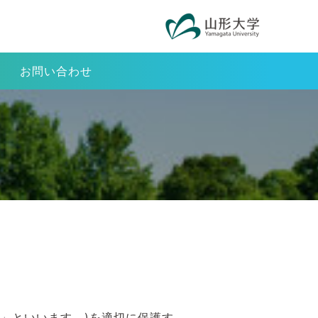
お問い合わせ
」といいます。)を適切に保護す