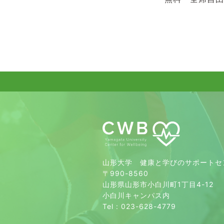
山形大学 健康と学びのサポートセ
〒990-8560
山形県山形市小白川町1丁目4-12
小白川キャンパス内
Tel : 023-628-4779