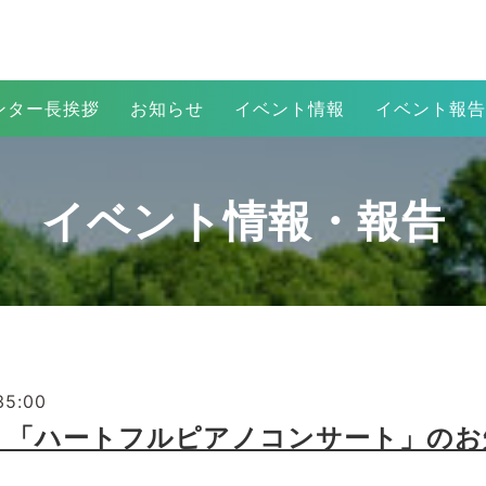
ンター長挨拶
お知らせ
イベント情報
イベント報告
イベント情報・報告
35:00
(日) 「ハートフルピアノコンサート」の