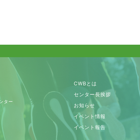
CWBとは
センター長挨拶
ンター
お知らせ
イベント情報
イベント報告