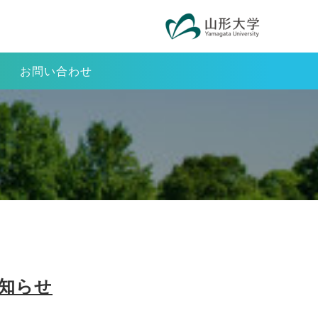
お問い合わせ
お知らせ