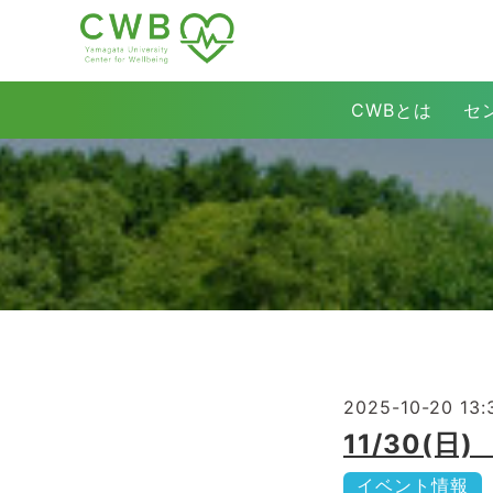
CWBとは
セ
2025-10-20 13:
11/30
イベント情報