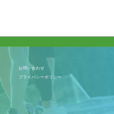
お問い合わせ
プライバシーポリシー